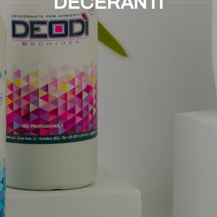
DECERANTI