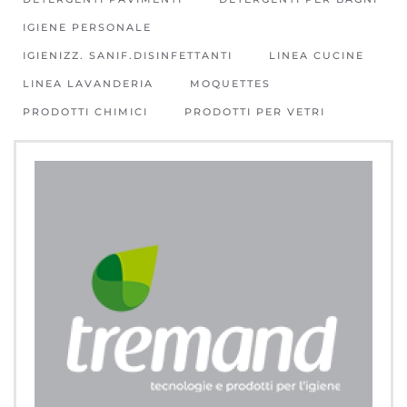
IGIENE PERSONALE
IGIENIZZ. SANIF.DISINFETTANTI
LINEA CUCINE
LINEA LAVANDERIA
MOQUETTES
PRODOTTI CHIMICI
PRODOTTI PER VETRI