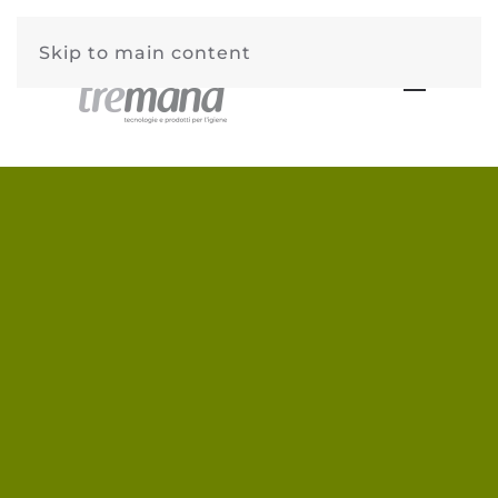
Skip to main content