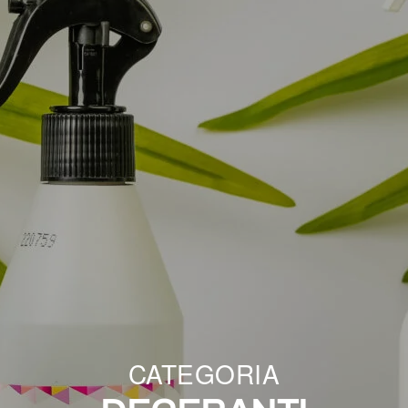
CATEGORIA