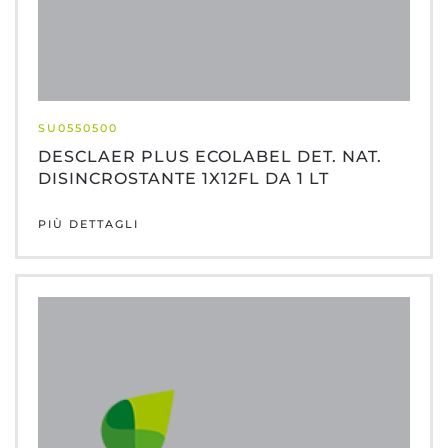
SU0550500
DESCLAER PLUS ECOLABEL DET. NAT.
DISINCROSTANTE 1X12FL DA 1 LT
PIÙ DETTAGLI