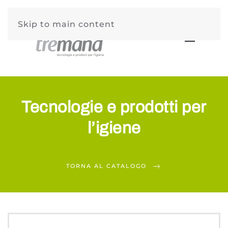
Skip to main content
Tecnologie e prodotti per
l’igiene
TORNA AL CATALOGO