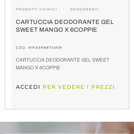
PRODOTTI CHIMICI
DEODORANTI
CARTUCCIA DEODORANTE GEL
SWEET MANGO X 6COPPIE
COD: MPA99887SWM
CARTUCCIA DEODORANTE GEL SWEET
MANGO X 6COPPIE
ACCEDI
PER VEDERE I PREZZI