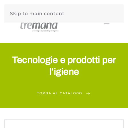
Skip to main content
Tecnologie e prodotti per
l’igiene
TORNA AL CATALOGO