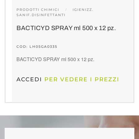
PRODOTTI CHIMICI
IGIENIZZ.
SANIF.DISINFETTANTI
BACTICYD SPRAY ml 500 x 12 pz.
COD: LH05GA0335
BACTICYD SPRAY ml 500 x 12 pz.
ACCEDI
PER VEDERE I PREZZI