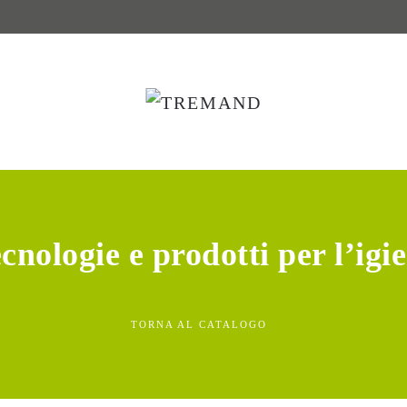
cnologie e prodotti per l’igi
TORNA AL CATALOGO