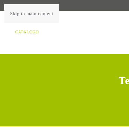
Skip to main content
CATALOGO
Te