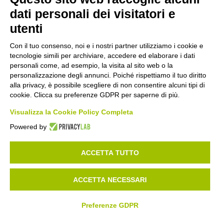
dati personali dei visitatori e
utenti
Con il tuo consenso, noi e i nostri partner utilizziamo i cookie e
tecnologie simili per archiviare, accedere ed elaborare i dati
personali come, ad esempio, la visita al sito web o la
personalizzazione degli annunci. Poiché rispettiamo il tuo diritto
alla privacy, è possibile scegliere di non consentire alcuni tipi di
cookie. Clicca su preferenze GDPR per saperne di più.
Visualizza la Cookie Policy Completa
Powered by
ACCETTA TUTTO
ACCETTA NECESSARI
Preferenze GDPR