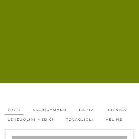
TUTTI
ASCIUGAMANO
CARTA
IGIENICA
LENZUOLINI MEDICI
TOVAGLIOLI
VELINE