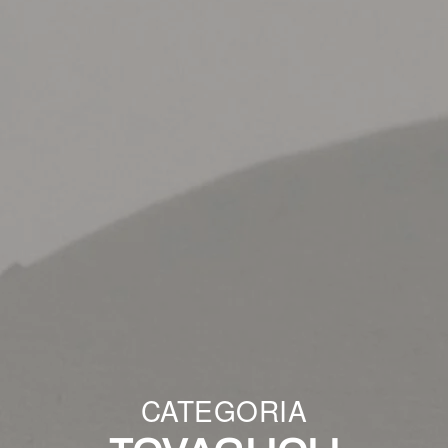
CATEGORIA