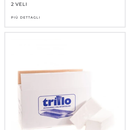
2 VELI
PIÙ DETTAGLI