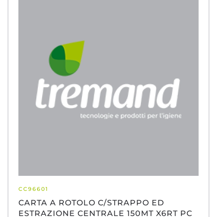
CC96601
CARTA A ROTOLO C/STRAPPO ED
ESTRAZIONE CENTRALE 150MT X6RT PC