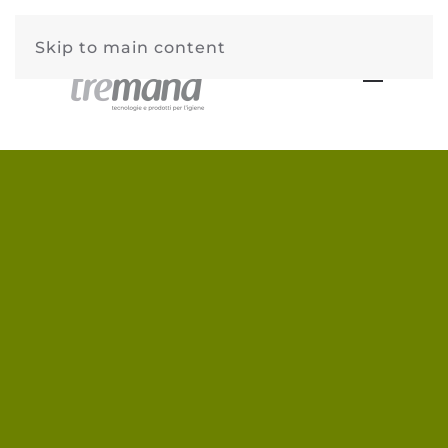
Skip to main content