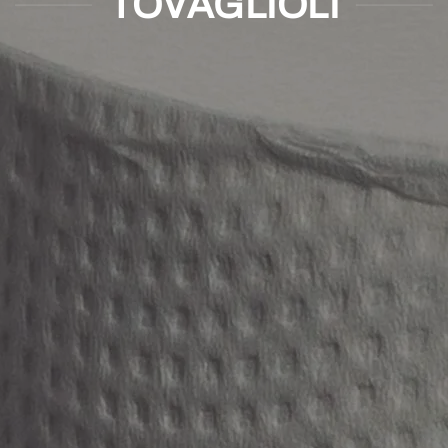
TOVAGLIOLI