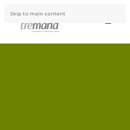
Skip to main content