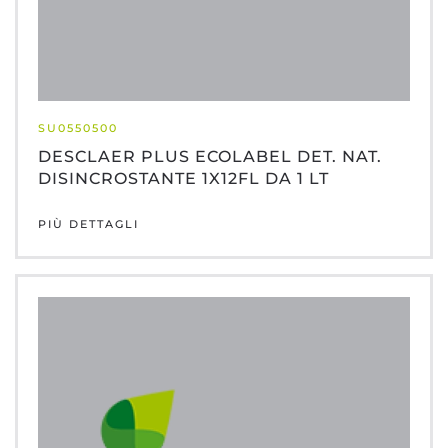
SU0550500
DESCLAER PLUS ECOLABEL DET. NAT.
DISINCROSTANTE 1X12FL DA 1 LT
PIÙ DETTAGLI