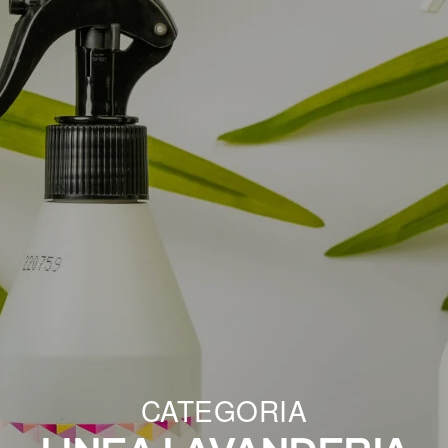
CATEGORIA