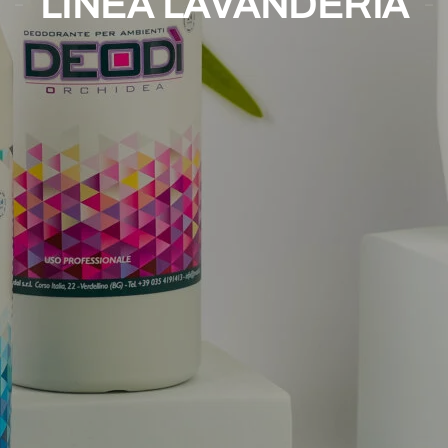
LINEA LAVANDERIA