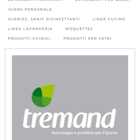
IGIENE PERSONALE
IGIENIZZ. SANIF.DISINFETTANTI
LINEA CUCINE
LINEA LAVANDERIA
MOQUETTES
PRODOTTI CHIMICI
PRODOTTI PER VETRI