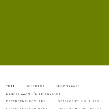
TUTTI
DECERANTI
DEODORANTI
DERATTIZZANTI/DISINFESTANTI
DETERGENTI ECOLABEL
DETERGENTI MULTIUSO
DETERGENTI PAVIMENTI
DETERGENTI PER BAGNI