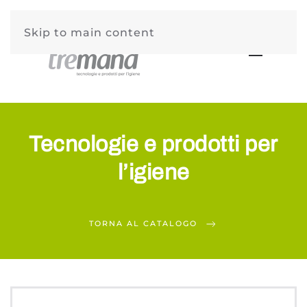
Skip to main content
Tecnologie e prodotti per
l’igiene
TORNA AL CATALOGO