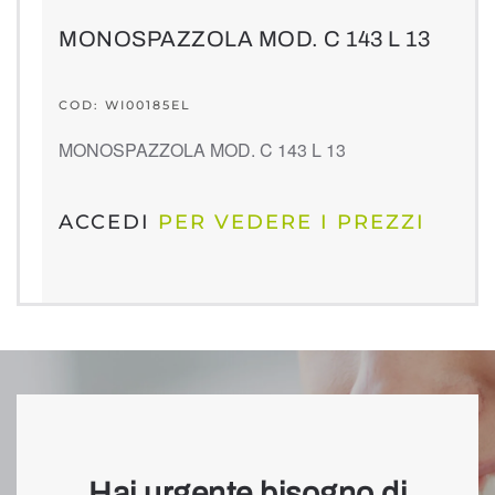
MONOSPAZZOLA MOD. C 143 L 13
COD: WI00185EL
MONOSPAZZOLA MOD. C 143 L 13
ACCEDI
PER VEDERE I PREZZI
Hai urgente bisogno di