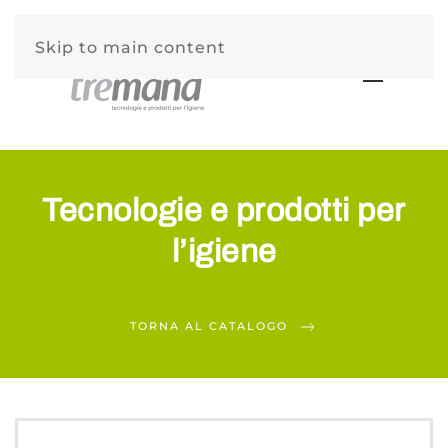
Skip to main content
Tecnologie e prodotti per
l’igiene
TORNA AL CATALOGO