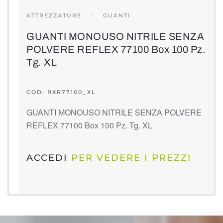
ATTREZZATURE
GUANTI
GUANTI MONOUSO NITRILE SENZA
POLVERE REFLEX 77100 Box 100 Pz.
Tg. XL
COD: RXR77100_XL
GUANTI MONOUSO NITRILE SENZA POLVERE
REFLEX 77100 Box 100 Pz. Tg. XL
ACCEDI
PER VEDERE I PREZZI