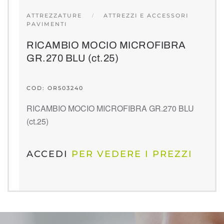
ATTREZZATURE
ATTREZZI E ACCESSORI
PAVIMENTI
RICAMBIO MOCIO MICROFIBRA
GR.270 BLU (ct.25)
COD: OR503240
RICAMBIO MOCIO MICROFIBRA GR.270 BLU
(ct.25)
ACCEDI
PER VEDERE I PREZZI