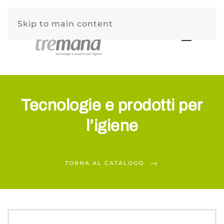
Skip to main content
Tecnologie e prodotti per
l’igiene
TORNA AL CATALOGO