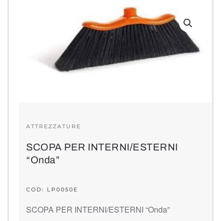
ATTREZZATURE
SCOPA PER INTERNI/ESTERNI
“Onda”
COD: LP0050E
SCOPA PER INTERNI/ESTERNI “Onda”