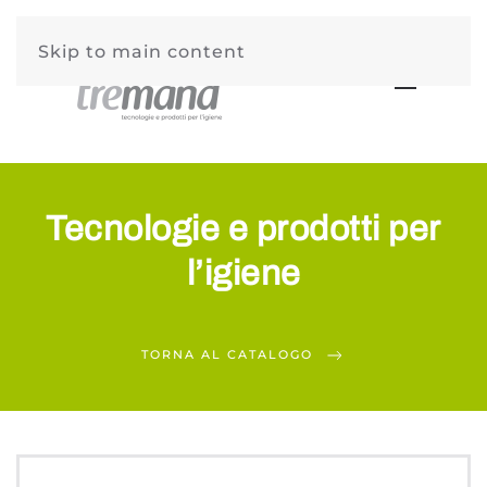
Skip to main content
Tecnologie e prodotti per
l’igiene
TORNA AL CATALOGO