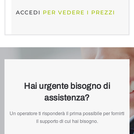
ACCEDI
PER VEDERE I PREZZI
Hai urgente bisogno di
assistenza?
Un operatore ti risponderà il prima possibile per fornirti
il supporto di cui hai bisogno.