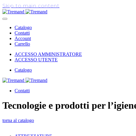
Skip to main content
Catalogo
Contatti
Account
Carrello
ACCESSO AMMINISTRATORE
ACCESSO UTENTE
Catalogo
Contatti
Tecnologie e prodotti per l’igien
torna al catalogo