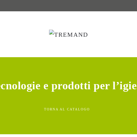
cnologie e prodotti per l’igi
TORNA AL CATALOGO