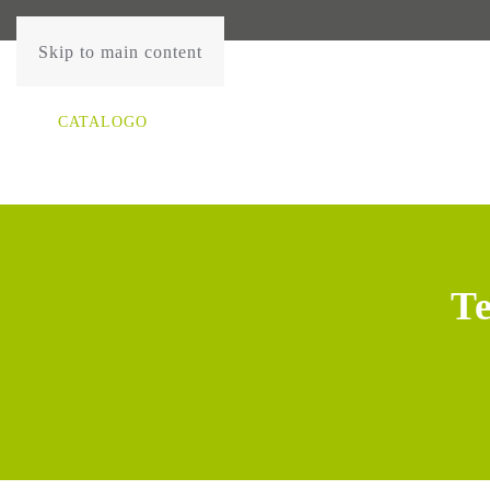
Skip to main content
CATALOGO
Te