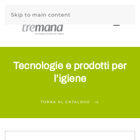
Skip to main content
Tecnologie e prodotti per
l’igiene
TORNA AL CATALOGO