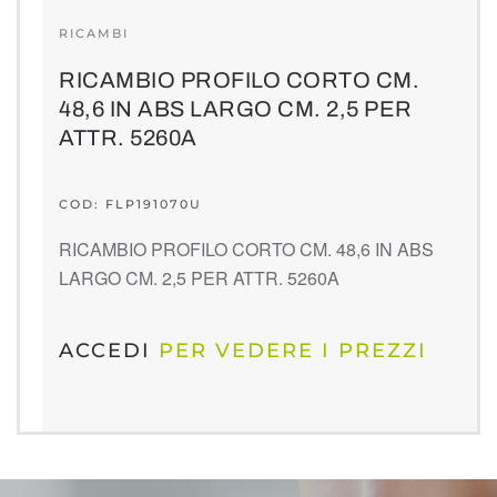
RICAMBI
RICAMBIO PROFILO CORTO CM.
48,6 IN ABS LARGO CM. 2,5 PER
ATTR. 5260A
COD: FLP191070U
RICAMBIO PROFILO CORTO CM. 48,6 IN ABS
LARGO CM. 2,5 PER ATTR. 5260A
ACCEDI
PER VEDERE I PREZZI