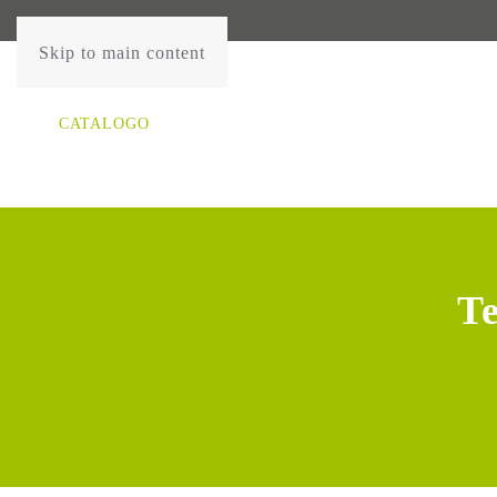
Skip to main content
CATALOGO
Te