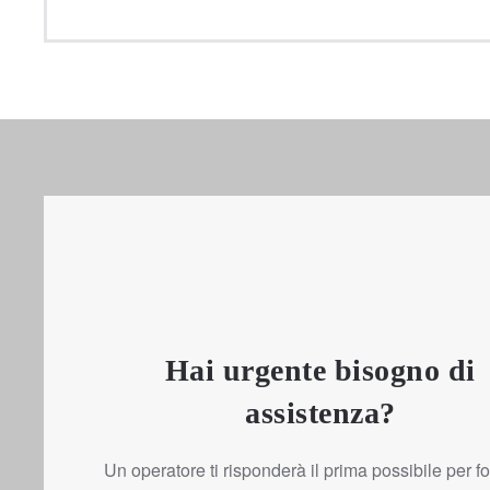
Hai urgente bisogno di
assistenza?
Un operatore ti risponderà il prima possibile per forn