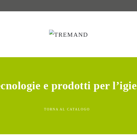
cnologie e prodotti per l’igi
TORNA AL CATALOGO