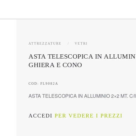
ATTREZZATURE
VETRI
ASTA TELESCOPICA IN ALLUMIN
GHIERA E CONO
COD: FL9082A
ASTA TELESCOPICA IN ALLUMINIO 2×2 MT. 
ACCEDI
PER VEDERE I PREZZI