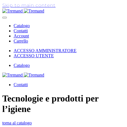
Skip to main content
Catalogo
Contatti
Account
Carrello
ACCESSO AMMINISTRATORE
ACCESSO UTENTE
Catalogo
Contatti
Tecnologie e prodotti per
l’igiene
torna al catalogo