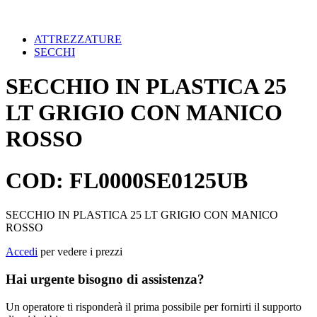
ATTREZZATURE
SECCHI
SECCHIO IN PLASTICA 25
LT GRIGIO CON MANICO
ROSSO
COD: FL0000SE0125UB
SECCHIO IN PLASTICA 25 LT GRIGIO CON MANICO
ROSSO
Accedi
per vedere i prezzi
Hai urgente bisogno di assistenza?
Un operatore ti risponderà il prima possibile per fornirti il supporto