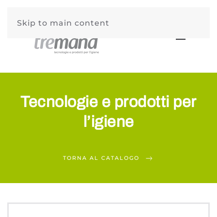
Skip to main content
Tecnologie e prodotti per
l’igiene
TORNA AL CATALOGO