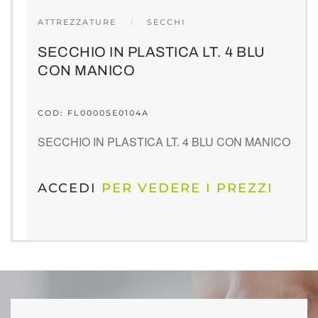
ATTREZZATURE
SECCHI
SECCHIO IN PLASTICA LT. 4 BLU
CON MANICO
COD: FL0000SE0104A
SECCHIO IN PLASTICA LT. 4 BLU CON MANICO
ACCEDI
PER VEDERE I PREZZI