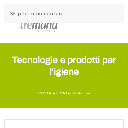
Skip to main content
Tecnologie e prodotti per
l’igiene
TORNA AL CATALOGO