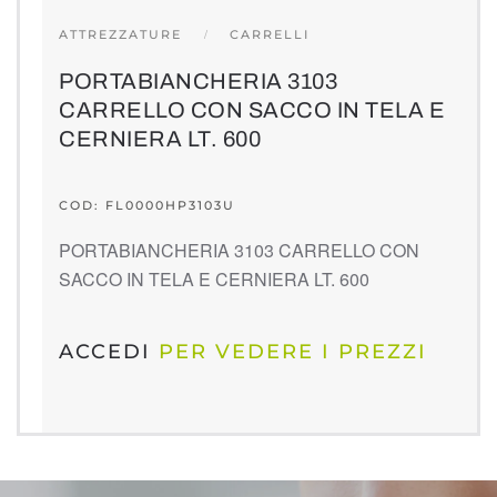
ATTREZZATURE
CARRELLI
PORTABIANCHERIA 3103
CARRELLO CON SACCO IN TELA E
CERNIERA LT. 600
COD: FL0000HP3103U
PORTABIANCHERIA 3103 CARRELLO CON
SACCO IN TELA E CERNIERA LT. 600
ACCEDI
PER VEDERE I PREZZI