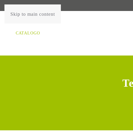
Skip to main content
CATALOGO
Te