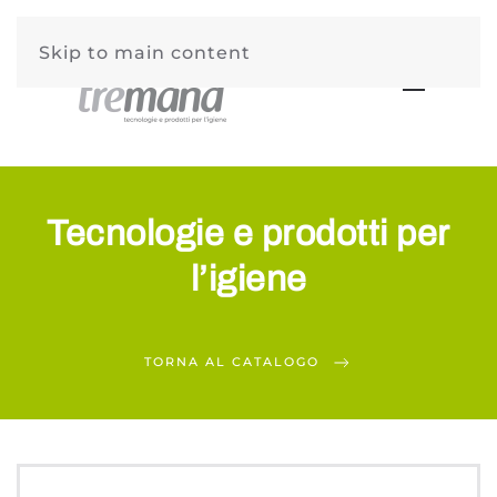
Skip to main content
Tecnologie e prodotti per
l’igiene
TORNA AL CATALOGO