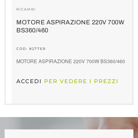
RICAMBI
MOTORE ASPIRAZIONE 220V 700W
BS360/460
COD: 8277ER
MOTORE ASPIRAZIONE 220V 700W BS360/460
ACCEDI
PER VEDERE I PREZZI