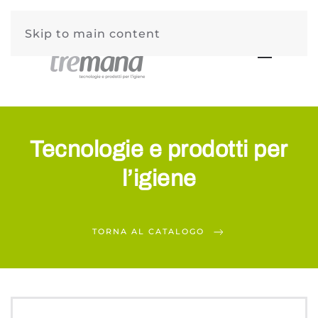
Skip to main content
Tecnologie e prodotti per
l’igiene
TORNA AL CATALOGO